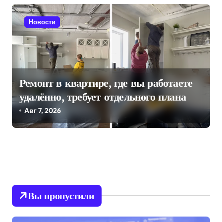
Новости
Ремонт в квартире, где вы работаете
удалённо, требует отдельного плана
Авг 7, 2026
Вы пропустили