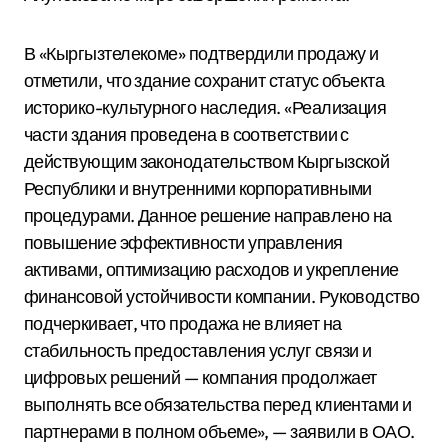
В «Кыргызтелекоме» подтвердили продажу и
отметили, что здание сохранит статус объекта
историко-культурного наследия. «Реализация
части здания проведена в соответствии с
действующим законодательством Кыргызской
Республики и внутренними корпоративными
процедурами. Данное решение направлено на
повышение эффективности управления
активами, оптимизацию расходов и укрепление
финансовой устойчивости компании. Руководство
подчеркивает, что продажа не влияет на
стабильность предоставления услуг связи и
цифровых решений — компания продолжает
выполнять все обязательства перед клиентами и
партнерами в полном объеме», — заявили в ОАО.