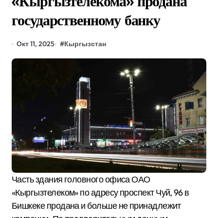
«Кыргызтелекома» продана
государственному банку
Окт 11, 2025
#
Кыргызстан
Часть здания головного офиса ОАО
«Кыргызтелеком» по адресу проспект Чуй, 96 в
Бишкеке продана и больше не принадлежит