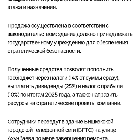
этажа и назначения.
Продажа осуществлена в соответствии с
законодательством: здание должно принадлежать
государственному учреждению для обеспечения
стратегической безопасности.
Полученные средства позволят пополнить
госбюджет через налоги (14% от суммы сразу),
выплатить дивиденды (25%) и налог с прибыли
(10%) по итогам 2025 года, а также направить
ресурсы на стратегические проекты компании.
Сотрудники переедут в здание Бишкекской
городской телефонной сети (БГТС) на улице
Ахунбаева по мере завершения ремонта.