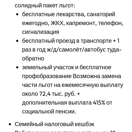
солидный пакет льгот:
бесплатные лекарства, санаторий
ежегодно, ЖКХ, капремонт, телефон,
сигнализация
бесплатный проезд в транспорте + 1
раз в год ж/д/самолёт/автобус туда-
обратно
земельный участок и бесплатное
профобразование Возможна замена
части льгот на ежемесячную выплату
около 72,4 тыс. руб. +
дополнительная выплата 415% от
социальной пенсии.
Семейный налоговый кешбэк