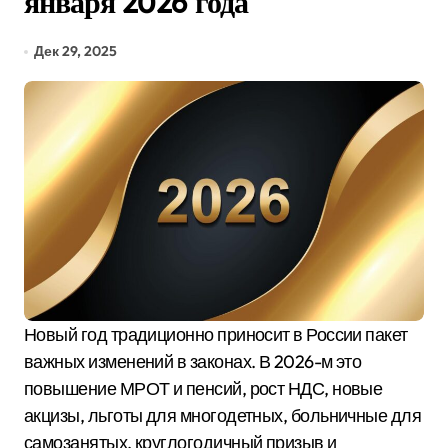
января 2026 года
Дек 29, 2025
Новый год традиционно приносит в России пакет
важных изменений в законах. В 2026-м это
повышение МРОТ и пенсий, рост НДС, новые
акцизы, льготы для многодетных, больничные для
самозанятых, круглогодичный призыв и