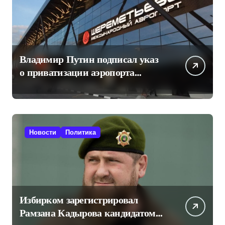
Владимир Путин подписал указ
о приватизации аэропорта
Шереметьево
Новости
Политика
Избирком зарегистрировал
Рамзана Кадырова кандидатом