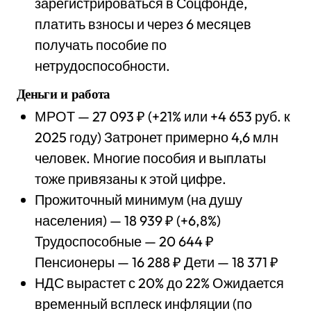
зарегистрироваться в Соцфонде,
платить взносы и через 6 месяцев
получать пособие по
нетрудоспособности.
Деньги и работа
МРОТ — 27 093 ₽ (+21% или +4 653 руб. к
2025 году) Затронет примерно 4,6 млн
человек. Многие пособия и выплаты
тоже привязаны к этой цифре.
Прожиточный минимум (на душу
населения) — 18 939 ₽ (+6,8%)
Трудоспособные — 20 644 ₽
Пенсионеры — 16 288 ₽ Дети — 18 371 ₽
НДС вырастет с 20% до 22% Ожидается
временный всплеск инфляции (по