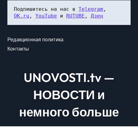
Подпишитесь на нас в 
Telegram
, 
OK.ru
, 
YouTube
 и 
RUTUBE
, 
Дзен
Редакционная политика
Контакты
UNOVOSTI.tv —
НОВОСТИ и
немного больше