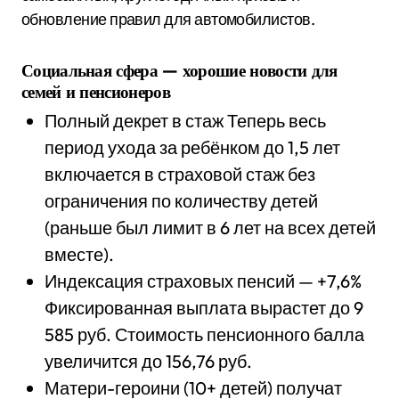
обновление правил для автомобилистов.
Социальная сфера — хорошие новости для
семей и пенсионеров
Полный декрет в стаж Теперь весь
период ухода за ребёнком до 1,5 лет
включается в страховой стаж без
ограничения по количеству детей
(раньше был лимит в 6 лет на всех детей
вместе).
Индексация страховых пенсий — +7,6%
Фиксированная выплата вырастет до 9
585 руб. Стоимость пенсионного балла
увеличится до 156,76 руб.
Матери-героини (10+ детей) получат