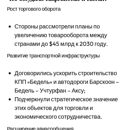
Рост торгового оборота
Стороны рассмотрели планы по
увеличению товарооборота между
странами до $45 млрд к 2030 году.
Развитие транспортной инфраструктуры
Договорились ускорить строительство
КПП «Бедель» и автодороги Барскоон –
Бедель – Учтурфан – Аксу;
Подчеркнули стратегическое значение
этих объектов для торговли и
экономического сотрудничества.
Расширение авиасообщения