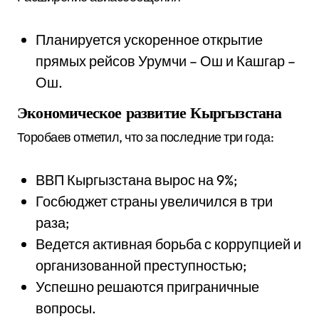
Планируется ускоренное открытие
прямых рейсов Урумчи – Ош и Кашгар –
Ош.
Экономическое развитие Кыргызстана
Торобаев отметил, что за последние три года:
ВВП Кыргызстана вырос на 9%;
Госбюджет страны увеличился в три
раза;
Ведется активная борьба с коррупцией и
организованной преступностью;
Успешно решаются приграничные
вопросы.