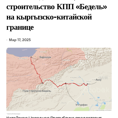
строительство КПП «Бедель»
на кыргызско-китайской
границе
Мар 17, 2025