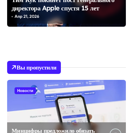
директора Apple спустя 15 лет
Апр 21, 2026
Вы пропустили
Новости
Минцифры предложило обязать