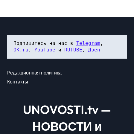
Подпишитесь на нас в 
Telegram
, 
OK.ru
, 
YouTube
 и 
RUTUBE
, 
Дзен
Редакционная политика
Контакты
UNOVOSTI.tv —
НОВОСТИ и