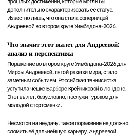
прошлых достижений, которые могли бы
дополнительно охарактеризовать её статус.
Известно лишь, что она стала соперницей
Андреевой во втором круге Уимблдона-2026.
Что значит этот вылет для Андреевой:
анализ и перспективы
Поражение во втором круге Уимблдона-2026 для
Мирры Андреевой, пятой ракетки мира, стало
заметным событием. Российская теннисистка
уступила чешке Барборе Крейчиковой в Лондоне.
Этот вылет, безусловно, послужит уроком для
молодой спортсменки.
Несмотря на неудачу, такое поражение не должно
сломить её дальнейшую карьеру. Андреевой