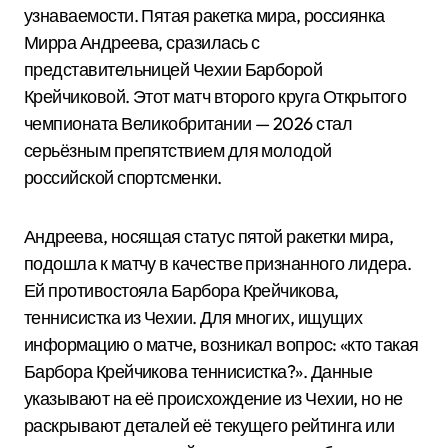
узнаваемости. Пятая ракетка мира, россиянка
Мирра Андреева, сразилась с
представительницей Чехии Барборой
Крейчиковой. Этот матч второго круга Открытого
чемпионата Великобритании — 2026 стал
серьёзным препятствием для молодой
российской спортсменки.
Андреева, носящая статус пятой ракетки мира,
подошла к матчу в качестве признанного лидера.
Ей противостояла Барбора Крейчикова,
теннисистка из Чехии. Для многих, ищущих
информацию о матче, возникал вопрос: «кто такая
Барбора Крейчикова теннисистка?». Данные
указывают на её происхождение из Чехии, но не
раскрывают деталей её текущего рейтинга или