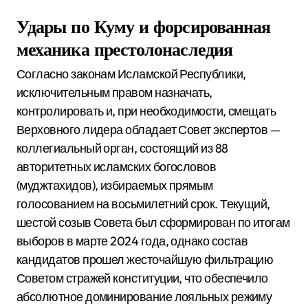
Удары по Куму и форсированная
механика престолонаследия
Согласно законам Исламской Республики,
исключительным правом назначать,
контролировать и, при необходимости, смещать
Верховного лидера обладает Совет экспертов —
коллегиальный орган, состоящий из 88
авторитетных исламских богословов
(муджтахидов), избираемых прямым
голосованием на восьмилетний срок.
Текущий,
шестой созыв Совета был сформирован по итогам
выборов в марте 2024 года, однако состав
кандидатов прошел жесточайшую фильтрацию
Советом стражей конституции, что обеспечило
абсолютное доминирование лояльных режиму