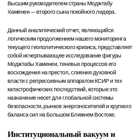
Высшим руководителем страны Моджтабу
Хаменеи — второго сына покойного лидера.
Данный аналитический отчет, являющийся
логическим продолжением нашего мониторинга
текущего геополитического кризиса, представляет
собой исчерпывающее исследование фигуры
Моджтабы Хаменеи, теневых процессов его
восхождения на престол, слияния духовной
власти с репрессивным аппаратом КСИР и тех
катастрофических последствий, которые это
назначение несет для глобальной системы
безопасности, рынков энергоносителей и хрупкого
баланса сил на Большом Ближнем Востоке.
Институциональный вакуум и