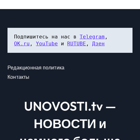
Подпишитесь на нас в 
Telegram
, 
OK.ru
, 
YouTube
 и 
RUTUBE
, 
Дзен
Редакционная политика
Контакты
UNOVOSTI.tv —
НОВОСТИ и