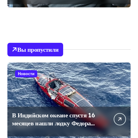
Вы пропустили
Новости
В Индийском океане спустя 16
месяцев нашли лодку Федора
Конюхова