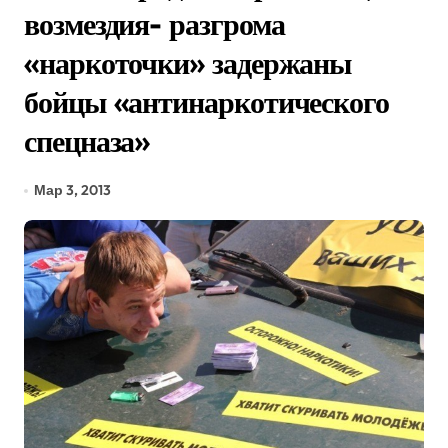
возмездия- разгрома
«наркоточки» задержаны
бойцы «антинаркотического
спецназа»
Мар 3, 2013