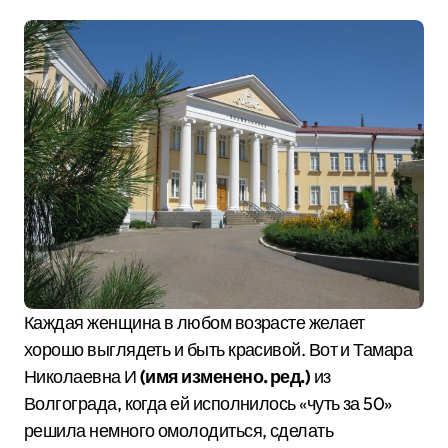
Каждая женщина в любом возрасте желает
хорошо выглядеть и быть красивой. Вот и Тамара
Николаевна И
(имя изменено. ред.)
из
Волгограда, когда ей исполнилось «чуть за 50»
решила немного омолодиться, сделать