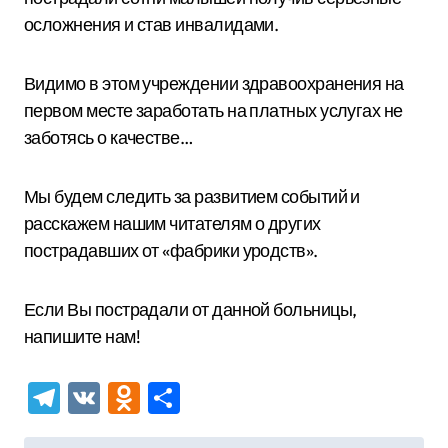
осложнения и став инвалидами.
Видимо в этом учреждении здравоохранения на
первом месте заработать на платных услугах не
заботясь о качестве…
Мы будем следить за развитием событий и
расскажем нашим читателям о других
пострадавших от «фабрики уродств».
Если Вы пострадали от данной больницы,
напишите нам!
Telegram
VK
Odnoklassniki
Отправить