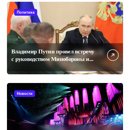
Политика
Владимир Путин провел встречу
с руководством Минобороны и
произвел кадровые
перестановки
Новости