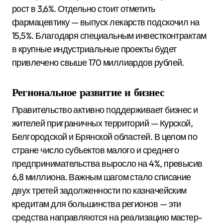
рост в 3,6%. Отдельно стоит отметить
фармацевтику — выпуск лекарств подскочил на
15,5%. Благодаря специальным инвестконтрактам
в крупные индустриальные проекты будет
привлечено свыше 170 миллиардов рублей.
Региональное развитие и бизнес
Правительство активно поддерживает бизнес и
жителей приграничных территорий — Курской,
Белгородской и Брянской областей. В целом по
стране число субъектов малого и среднего
предпринимательства выросло на 4%, превысив
6,8 миллиона. Важным шагом стало списание
двух третей задолженности по казначейским
кредитам для большинства регионов — эти
средства направляются на реализацию мастер-