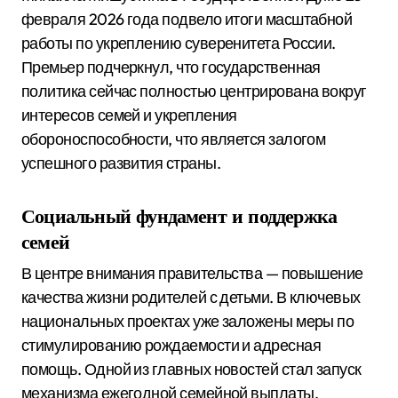
февраля 2026 года подвело итоги масштабной
работы по укреплению суверенитета России.
Премьер подчеркнул, что государственная
политика сейчас полностью центрирована вокруг
интересов семей и укрепления
обороноспособности, что является залогом
успешного развития страны.
Социальный фундамент и поддержка
семей
В центре внимания правительства — повышение
качества жизни родителей с детьми. В ключевых
национальных проектах уже заложены меры по
стимулированию рождаемости и адресная
помощь. Одной из главных новостей стал запуск
механизма ежегодной семейной выплаты,