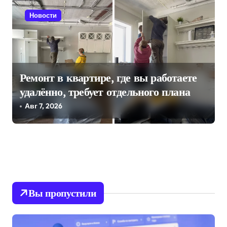
Новости
Ремонт в квартире, где вы работаете
удалённо, требует отдельного плана
Авг 7, 2026
Вы пропустили