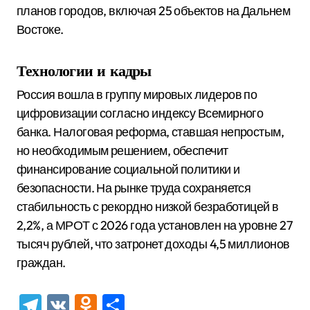
планов городов, включая 25 объектов на Дальнем
Востоке.
Технологии и кадры
Россия вошла в группу мировых лидеров по
цифровизации согласно индексу Всемирного
банка. Налоговая реформа, ставшая непростым,
но необходимым решением, обеспечит
финансирование социальной политики и
безопасности. На рынке труда сохраняется
стабильность с рекордно низкой безработицей в
2,2%, а МРОТ с 2026 года установлен на уровне 27
тысяч рублей, что затронет доходы 4,5 миллионов
граждан.
Telegram
VK
Odnoklassniki
Отправить