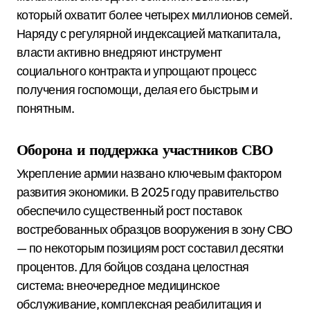
который охватит более четырех миллионов семей.
Наряду с регулярной индексацией маткапитала,
власти активно внедряют инструмент
социального контракта и упрощают процесс
получения госпомощи, делая его быстрым и
понятным.
Оборона и поддержка участников СВО
Укрепление армии названо ключевым фактором
развития экономики. В 2025 году правительство
обеспечило существенный рост поставок
востребованных образцов вооружения в зону СВО
— по некоторым позициям рост составил десятки
процентов. Для бойцов создана целостная
система: внеочередное медицинское
обслуживание, комплексная реабилитация и