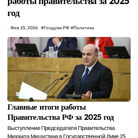
работы правительства за 2025
год
Фев 25, 2026
#
Госдума РФ
#
Политика
Главные итоги работы
Правительства РФ за 2025 год
Выступление Председателя Правительства
Михаила Мишустина в Государственной Думе 25