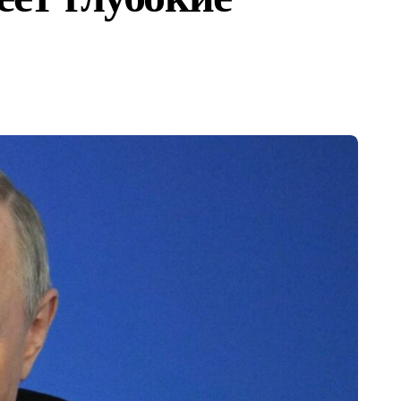
ющих предприятий