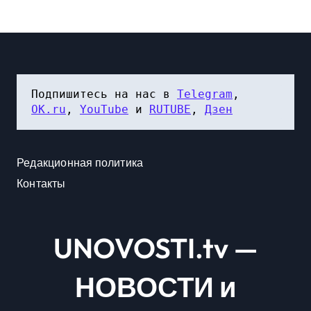
Подпишитесь на нас в 
Telegram
, 
OK.ru
, 
YouTube
 и 
RUTUBE
, 
Дзен
Редакционная политика
Контакты
UNOVOSTI.tv —
НОВОСТИ и