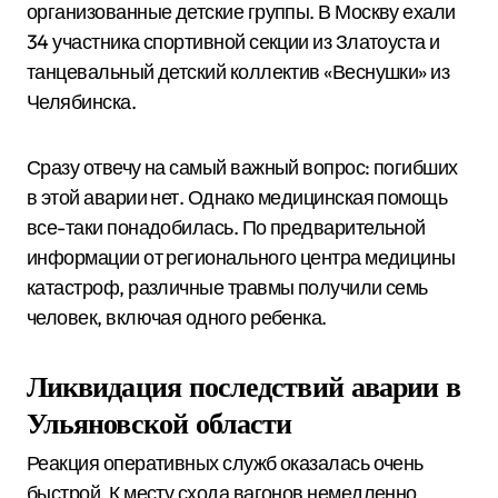
организованные детские группы. В Москву ехали
34 участника спортивной секции из Златоуста и
танцевальный детский коллектив «Веснушки» из
Челябинска.
Сразу отвечу на самый важный вопрос: погибших
в этой аварии нет. Однако медицинская помощь
все-таки понадобилась. По предварительной
информации от регионального центра медицины
катастроф, различные травмы получили семь
человек, включая одного ребенка.
Ликвидация последствий аварии в
Ульяновской области
Реакция оперативных служб оказалась очень
быстрой. К месту схода вагонов немедленно