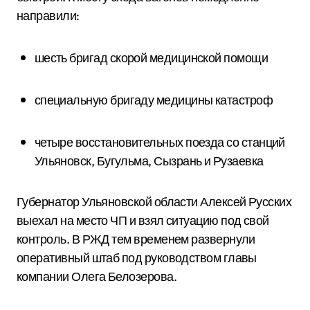
направили:
шесть бригад скорой медицинской помощи
специальную бригаду медицины катастроф
четыре восстановительных поезда со станций
Ульяновск, Бугульма, Сызрань и Рузаевка
Губернатор Ульяновской области Алексей Русских
выехал на место ЧП и взял ситуацию под свой
контроль. В РЖД тем временем развернули
оперативный штаб под руководством главы
компании Олега Белозерова.