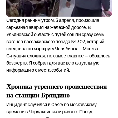
Сегодня ранним утром, 3 апреля, произошла
серьезная авария на железной дороге. В
Ульяновской области с путей сошли сразу семь
вагонов пассажирского поезда № 302, который
следовал по маршруту Челябинск — Москва.
Ситуация сложная, но самое главное — обошлось
без жертв. Я собрал для вас всю актуальную
информацию с места событий.
Хроника утреннего происшествия
на станции Бряндино
Инцидент случился в 06:26 по московскому
времени в Чердаклинском районе. Поезд