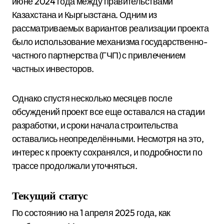
июне 2024 года между правительствами
Казахстана и Кыргызстана. Одним из
рассматриваемых вариантов реализации проекта
было использование механизма государственно-
частного партнерства (ГЧП) с привлечением
частных инвесторов.
Однако спустя несколько месяцев после
обсуждений проект все еще оставался на стадии
разработки, и сроки начала строительства
оставались неопределёнными. Несмотря на это,
интерес к проекту сохранялся, и подробности по
трассе продолжали уточняться.
Текущий статус
По состоянию на 1 апреля 2025 года, как