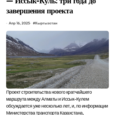
— Иссык-Куль: три года до
завершения проекта
Апр 16, 2025
#
Кыргызстан
Проект строительства нового кратчайшего
маршрута между Алматы и Иссык-Кулем
обсуждается уже несколько лет, и, по информации
Министерства транспорта Казахстана,