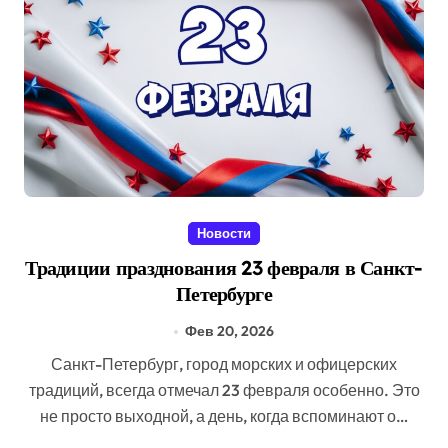
Новости
Традиции празднования 23 февраля в Санкт-
Петербурге
Фев 20, 2026
Санкт-Петербург, город морских и офицерских
традиций, всегда отмечал 23 февраля особенно. Это
не просто выходной, а день, когда вспоминают о…