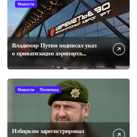
Новости
Владимир Путин подписал указ
о приватизации аэропорта
Шереметьево
Новости
Политика
Избирком зарегистрировал