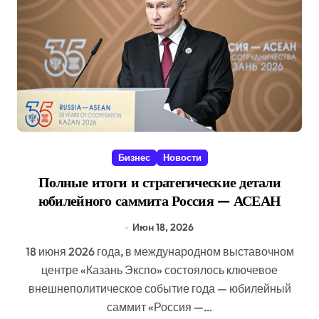
Бизнес
Новости
Полные итоги и стратегические детали
юбилейного саммита Россия — АСЕАН
Июн 18, 2026
18 июня 2026 года, в международном выставочном
центре «Казань Экспо» состоялось ключевое
внешнеполитическое событие года — юбилейный
саммит «Россия —…