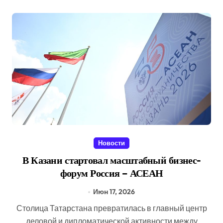
Новости
В Казани стартовал масштабный бизнес-
форум Россия – АСЕАН
Июн 17, 2026
Столица Татарстана превратилась в главный центр
деловой и дипломатической активности между