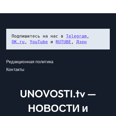
Подпишитесь на нас в 
Telegram
, 
OK.ru
, 
YouTube
 и 
RUTUBE
, 
Дзен
Редакционная политика
Контакты
UNOVOSTI.tv —
НОВОСТИ и