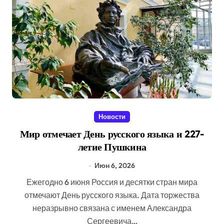
Новости
Мир отмечает День русского языка и 227-
летие Пушкина
Июн 6, 2026
Ежегодно 6 июня Россия и десятки стран мира
отмечают День русского языка. Дата торжества
неразрывно связана с именем Александра
Сергеевича…