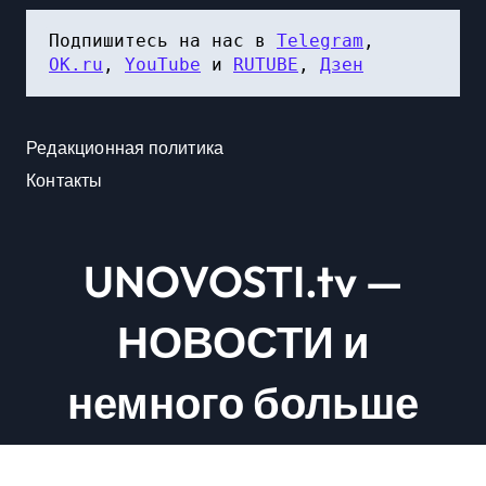
Подпишитесь на нас в 
Telegram
, 
OK.ru
, 
YouTube
 и 
RUTUBE
, 
Дзен
Редакционная политика
Контакты
UNOVOSTI.tv —
НОВОСТИ и
немного больше