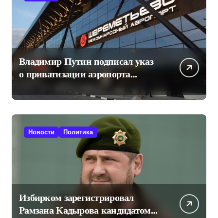
Владимир Путин подписал указ
о приватизации аэропорта
Шереметьево
Новости
Политика
Избирком зарегистрировал
Рамзана Кадырова кандидатом