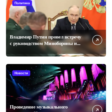
Политика
Владимир Путин провел встречу
с руководством Минобороны и
произвел кадровые
перестановки
Новости
Проведение музыкального