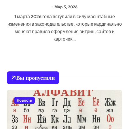
Мар 3, 2026
1 марта 2026 года вступили в силу масштабные
изменения в законодательстве, которые кардинально
меняют правила оформления витрин, сайтов и
карточек…
Вы пропустили
Новости