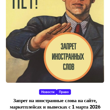
Новости
Право
Запрет на иностранные слова на сайте,
маркетплейсах и вывесках с 1 марта 2026