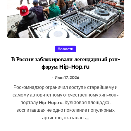
Новости
В России заблокировали легендарный рэп-
форум Hip-Hop.ru
Июн 17, 2026
Роскомнадзор ограничил доступ к старейшему и
самому авторитетному отечественному хип-хоп-
порталу Hip-Hop.ru. Культовая площадка,
воспитавшая не одно поколение популярных
артистов, оказалась…