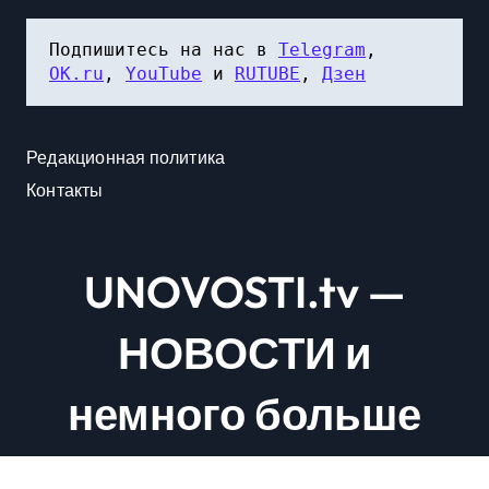
Подпишитесь на нас в 
Telegram
, 
OK.ru
, 
YouTube
 и 
RUTUBE
, 
Дзен
Редакционная политика
Контакты
UNOVOSTI.tv —
НОВОСТИ и
немного больше