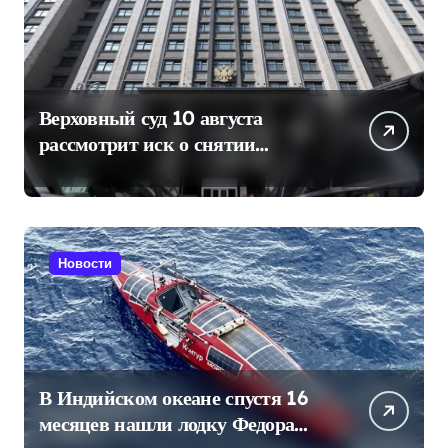
Верховный суд 10 августа
рассмотрит иск о снятии
«Яблока» с выборов в Госдуму
Новости
В Индийском океане спустя 16
месяцев нашли лодку Федора