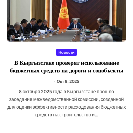
Новости
В Кыргызстане проверят использование
бюджетных средств на дороги и соцобъекты
Окт 8, 2025
8 октября 2025 года в Кыргызстане прошло
заседание межведомственной комиссии, созданной
для оценки эффективности расходования бюджетных
средств на строительство и…