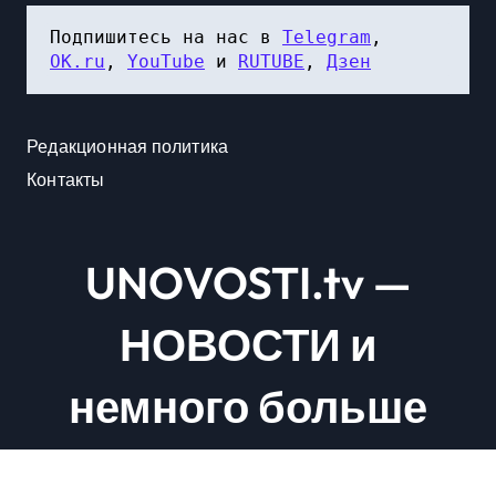
Подпишитесь на нас в 
Telegram
, 
OK.ru
, 
YouTube
 и 
RUTUBE
, 
Дзен
Редакционная политика
Контакты
UNOVOSTI.tv —
НОВОСТИ и
немного больше