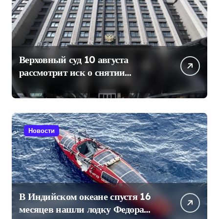
Верховный суд 10 августа
рассмотрит иск о снятии
«Яблока» с выборов в Госдуму
Новости
В Индийском океане спустя 16
месяцев нашли лодку Федора