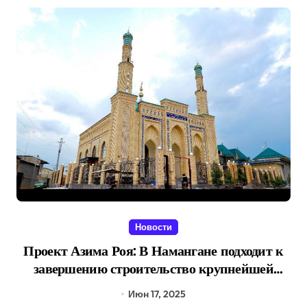
Новости
Проект Азима Роя: В Намангане подходит к
завершению строительство крупнейшей
мечети Узбекистана
Июн 17, 2025