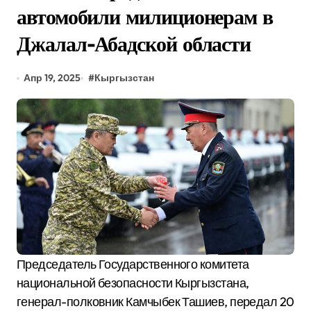
автомобили милиционерам в
Джалал-Абадской области
Апр 19, 2025
#
Кыргызстан
Председатель Государственного комитета
национальной безопасности Кыргызстана,
генерал-полковник Камчыбек Ташиев, передал 20