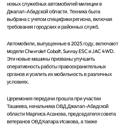
новых служебных автомобилей милиции в
Джалал-Абадской области. Техника была
выбрана с учетом специфики региона, включая
требования городских и районных служб.
Автомобили, выпущенные в 2025 году, включают
модели Chevrolet Cobalt, Sunray ESC и JAC 4WD.
Эти новые машины призваны улучшить
оперативность работы правоохранительных
органов и усилить их мобильность в различных
условиях.
Церемония передачи прошла при участии
Ташиева, начальника ОВД Джалал-Абадской
области Марлиса Асанова, председателя совета
ветеранов ОВД Капара Исакова, а также