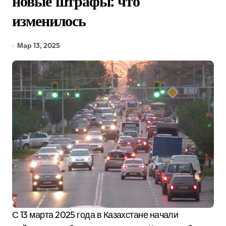
новые штрафы: что
изменилось
Мар 13, 2025
С 13 марта 2025 года в Казахстане начали