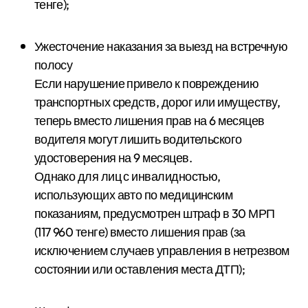
тенге);
Ужесточение наказания за выезд на встречную
полосу
Если нарушение привело к повреждению
транспортных средств, дорог или имуществу,
теперь вместо лишения прав на 6 месяцев
водителя могут лишить водительского
удостоверения на 9 месяцев.
Однако для лиц с инвалидностью,
использующих авто по медицинским
показаниям, предусмотрен штраф в 30 МРП
(117 960 тенге) вместо лишения прав (за
исключением случаев управления в нетрезвом
состоянии или оставления места ДТП);