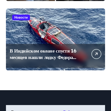
Новости
В Индийском океане спустя 16
месяцев нашли лодку Федора
Конюхова