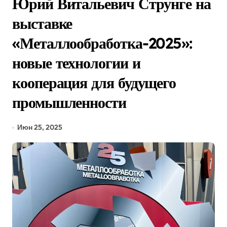
Юрий Витальевич Струнге на
выставке
«Металлообработка-2025»:
новые технологии и
кооперация для будущего
промышленности
Июн 25, 2025