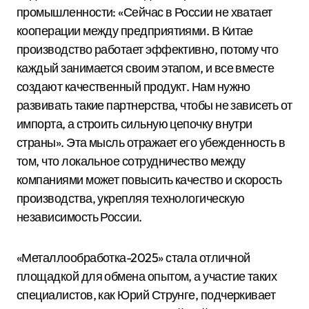
промышленности: «Сейчас в России не хватает
кооперации между предприятиями. В Китае
производство работает эффективно, потому что
каждый занимается своим этапом, и все вместе
создают качественный продукт. Нам нужно
развивать такие партнерства, чтобы не зависеть от
импорта, а строить сильную цепочку внутри
страны». Эта мысль отражает его убежденность в
том, что локальное сотрудничество между
компаниями может повысить качество и скорость
производства, укрепляя технологическую
независимость России.
«Металлообработка-2025» стала отличной
площадкой для обмена опытом, а участие таких
специалистов, как Юрий Струнге, подчеркивает