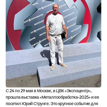
С 24 по 29 мая в Москве, в ЦВК «Экспоцентр»,
прошла выставка «Металлообработка-2025» и ее
посетил Юрий Струнге. Это крупное событие для