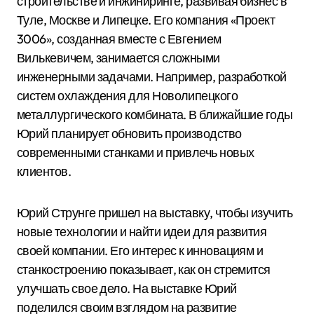
строительстве и инжиниринге, развивая бизнес в
Туле, Москве и Липецке. Его компания «Проект
3006», созданная вместе с Евгением
Вилькевичем, занимается сложными
инженерными задачами. Например, разработкой
систем охлаждения для Новолипецкого
металлургического комбината. В ближайшие годы
Юрий планирует обновить производство
современными станками и привлечь новых
клиентов.
Юрий Струнге пришел на выставку, чтобы изучить
новые технологии и найти идеи для развития
своей компании. Его интерес к инновациям и
станкостроению показывает, как он стремится
улучшать свое дело. На выставке Юрий
поделился своим взглядом на развитие