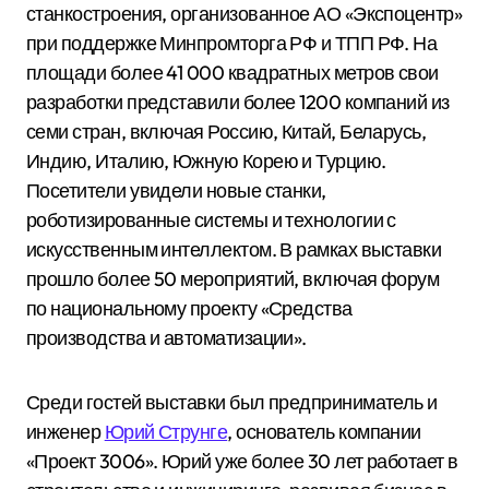
станкостроения, организованное АО «Экспоцентр»
при поддержке Минпромторга РФ и ТПП РФ.
На
площади более 41 000 квадратных метров свои
разработки представили более 1200 компаний из
семи стран, включая Россию, Китай, Беларусь,
Индию, Италию, Южную Корею и Турцию.
Посетители увидели новые станки,
роботизированные системы и технологии с
искусственным интеллектом. В рамках выставки
прошло более 50 мероприятий, включая форум
по национальному проекту «Средства
производства и автоматизации».
Среди гостей выставки был предприниматель и
инженер
Юрий Струнге
, основатель компании
«Проект 3006». Юрий уже более 30 лет работает в