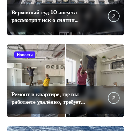
Верховный суд 10 августа
рассмотрит иск о снятии
«Яблока» с выборов в Госдуму
Новости
Ремонт в квартире, где вы
работаете удалённо, требует
отдельного плана