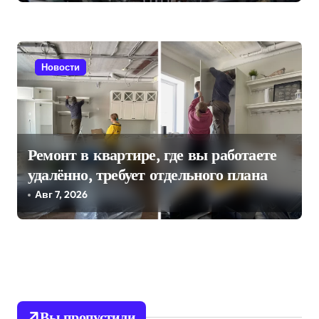
Новости
Ремонт в квартире, где вы работаете
удалённо, требует отдельного плана
Авг 7, 2026
Вы пропустили