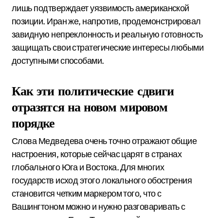
лишь подтверждает уязвимость американской
позиции. Иран же, напротив, продемонстрировал
завидную непреклонность и реальную готовность
защищать свои стратегические интересы любыми
доступными способами.
Как эти политические сдвиги
отразятся на новом мировом
порядке
Слова Медведева очень точно отражают общие
настроения, которые сейчас царят в странах
глобального Юга и Востока. Для многих
государств исход этого локального обострения
становится четким маркером того, что с
Вашингтоном можно и нужно разговаривать с