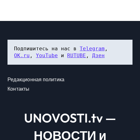
Подпишитесь на нас в 
Telegram
, 
OK.ru
, 
YouTube
 и 
RUTUBE
, 
Дзен
Редакционная политика
Контакты
UNOVOSTI.tv —
НОВОСТИ и