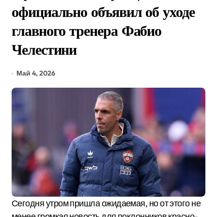
официально объявил об уходе
главного тренера Фабио
Челестини
Май 4, 2026
Сегодня утром пришла ожидаемая, но от этого не
менее громкая новость для поклонников красно-