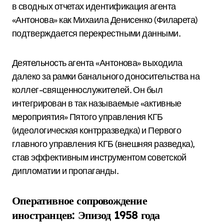
в сводных отчетах идентификация агента
«Антонова» как Михаила Денисенко (Филарета)
подтверждается перекрестными данными.
Деятельность агента «Антонова» выходила
далеко за рамки банального доносительства на
коллег-священнослужителей. Он был
интегрирован в так называемые «активные
мероприятия» Пятого управления КГБ
(идеологическая контрразведка) и Первого
главного управления КГБ (внешняя разведка),
став эффективным инструментом советской
дипломатии и пропаганды.
Оперативное сопровождение
иностранцев: Эпизод 1958 года