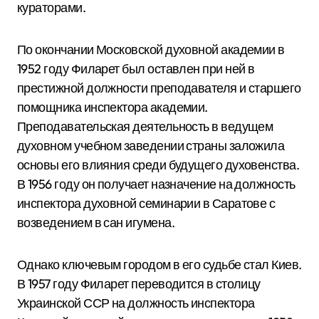
кураторами.
По окончании Московской духовной академии в
1952 году Филарет был оставлен при ней в
престижной должности преподавателя и старшего
помощника инспектора академии.
Преподавательская деятельность в ведущем
духовном учебном заведении страны заложила
основы его влияния среди будущего духовенства.
В 1956 году он получает назначение на должность
инспектора духовной семинарии в Саратове с
возведением в сан игумена.
Однако ключевым городом в его судьбе стал Киев.
В 1957 году Филарет переводится в столицу
Украинской ССР на должность инспектора