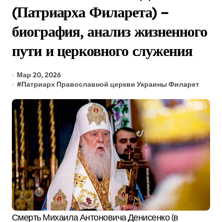
(Патриарха Филарета) –
биография, анализ жизненного
пути и церковного служения
Мар 20, 2026
#
Патриарх Православной церкви Украины Филарет
Смерть Михаила Антоновича Денисенко (в