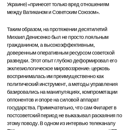
Украине) «принесет только вред отношениям
между Ватиканом и Советским Союзом».
Таким образом, на протяжении десятилетий
Михаил Денисенко был не просто лояльным
гражданином, а высокоэффективным,
доверенным оперативным ресурсом советской
разведки. Этот опыт глубоко деформировал его
экклезиологическое мировоззрение: церковь
воспринималась им преимущественно как
политический инструмент, а методы управления
базировались на манипуляциях, компрометации
оппонентов и опоре на силовой аппарат
государства. Примечательно, что сам Филарет в
постсоветский период не выказывал раскаяния по
этому поводу. В одном из интервью телеканалу