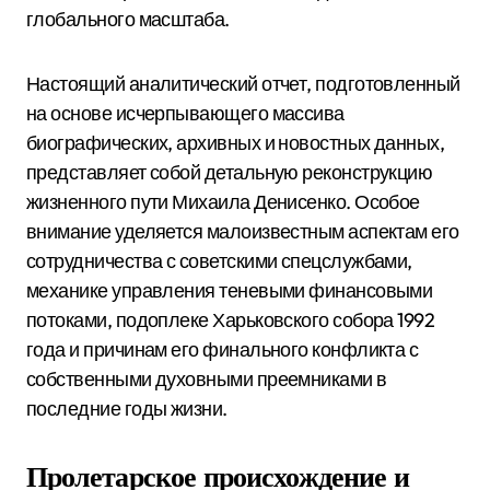
глобального масштаба.
Настоящий аналитический отчет, подготовленный
на основе исчерпывающего массива
биографических, архивных и новостных данных,
представляет собой детальную реконструкцию
жизненного пути Михаила Денисенко. Особое
внимание уделяется малоизвестным аспектам его
сотрудничества с советскими спецслужбами,
механике управления теневыми финансовыми
потоками, подоплеке Харьковского собора 1992
года и причинам его финального конфликта с
собственными духовными преемниками в
последние годы жизни.
Пролетарское происхождение и